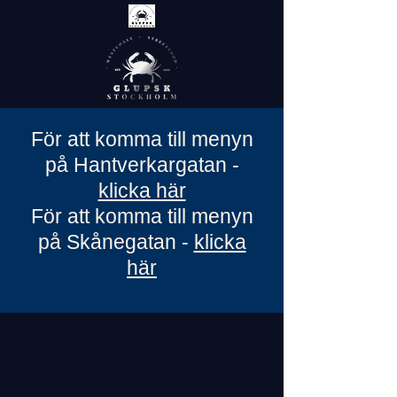
För att komma till menyn
på Hantverkargatan -
klicka här
För att komma till menyn
på Skånegatan -
klicka
här